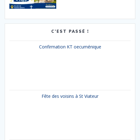
C’EST PASSÉ !
Confirmation KT oecuménique
Fête des voisins à St Viateur