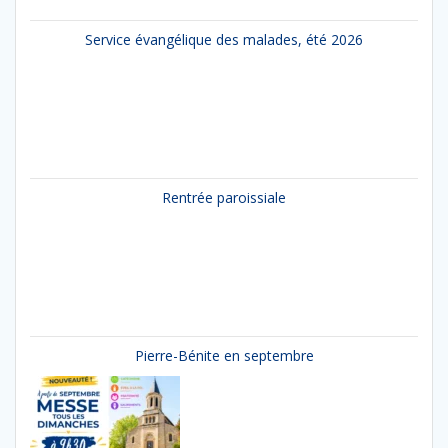
Service évangélique des malades, été 2026
Rentrée paroissiale
Pierre-Bénite en septembre