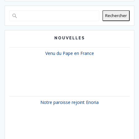
Rechercher
NOUVELLES
Venu du Pape en France
Notre paroisse rejoint Enoria