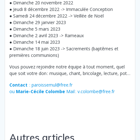
● Dimanche 20 novembre 2022
● Jeudi 8 décembre 2022 -> Immaculée Conception
● Samedi 24 décembre 2022 -> Veillée de Noël
● Dimanche 29 janvier 2023
● Dimanche 5 mars 2023
● Dimanche 2 avril 2023 -> Rameaux
● Dimanche 14 mai 2023
● Dimanche 18 juin 2023 -> Sacrements (baptêmes et
premières communions)
Vous pouvez rejoindre notre équipe à tout moment, quel
que soit votre don : musique, chant, bricolage, lecture, pot…
Contact
: paroissemul@free.fr
ou
Marie-Cécile Colombe
Mail : v.colombe@free.fr
Autres articles