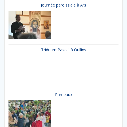
Journée paroissiale à Ars
Triduum Pascal à Oullins
Rameaux