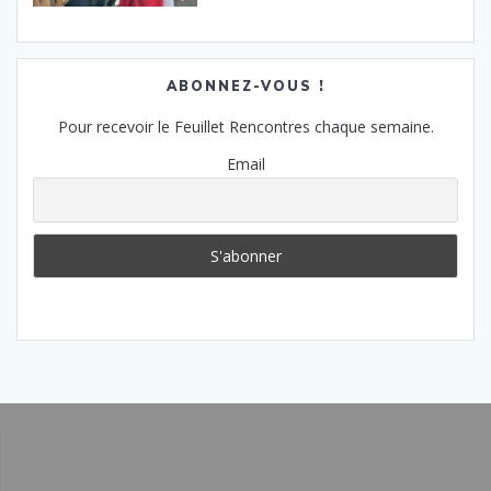
ABONNEZ-VOUS !
Pour recevoir le Feuillet Rencontres chaque semaine.
Email