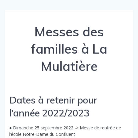
Messes des
familles à La
Mulatière
Dates à retenir pour
l’année 2022/2023
● Dimanche 25 septembre 2022 -> Messe de rentrée de
l’école Notre-Dame du Confluent