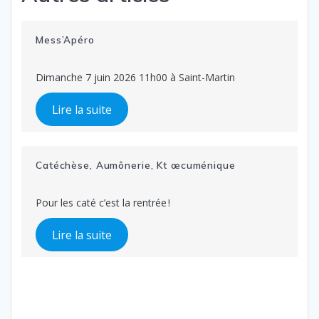
Mess’Apéro
Dimanche 7 juin 2026 11h00 à Saint-Martin
Lire la suite
Catéchèse, Aumônerie, Kt œcuménique
Pour les caté c’est la rentrée !
Lire la suite