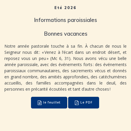
Eté 2026
Informations paroissiales
Bonnes vacances
Notre année pastorale touche à sa fin. À chacun de nous le
Seigneur nous dit : « Venez à l’écart dans un endroit désert, et
reposez vous un peu » (Mc 6, 31). Nous avons vécu une belle
année paroissiale, avec des événements forts : des événements
paroissiaux communautaires, des sacrements vécus et donnés
en grand nombre, des amitiés approfondies, des catéchumènes
accueillis, des familles accompagnées dans le deuil, des
personnes en précarité écoutées et tant d’autre choses !
le feuillet
Le PDF