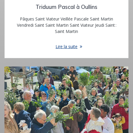
Triduum Pascal à Oullins
Pâques Saint Viateur Veillée Pascale Saint Martin
Vendredi Saint Saint Martin Saint Viateur Jeudi Saint :
Saint Martin
Lire la suite