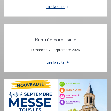
Lire la suite
Rentrée paroissiale
Dimanche 20 septembre 2026
Lire la suite