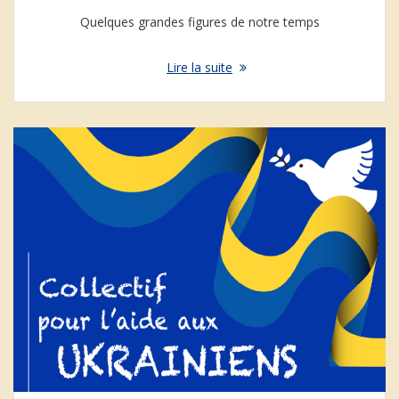
Quelques grandes figures de notre temps
Lire la suite