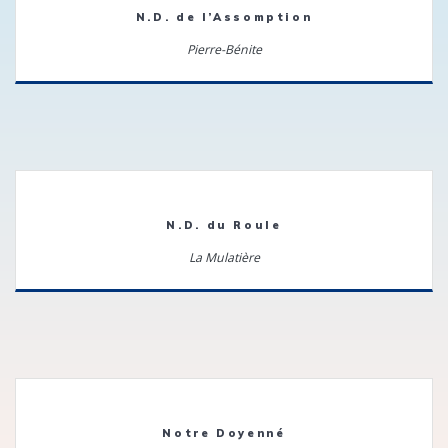
N.D. de l’Assomption
Pierre-Bénite
N.D. du Roule
La Mulatière
Notre Doyenné