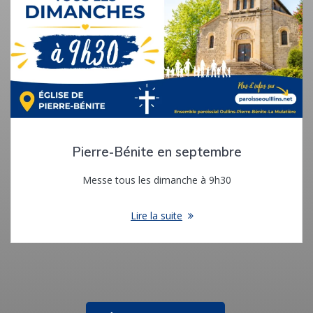
Pierre-Bénite en septembre
Messe tous les dimanche à 9h30
Lire la suite