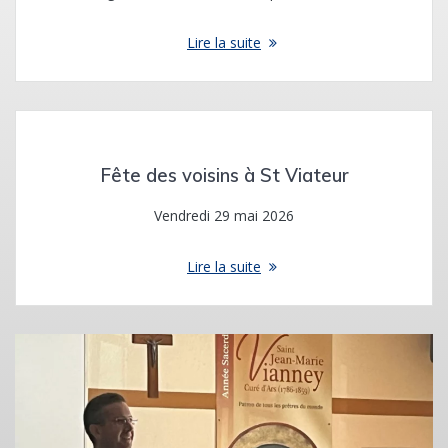
Lire la suite
Fête des voisins à St Viateur
Vendredi 29 mai 2026
Lire la suite