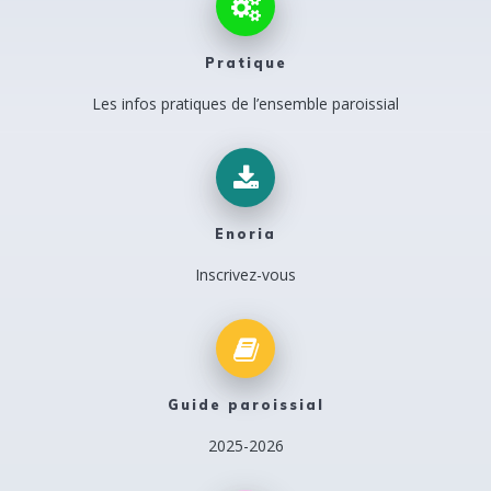
Pratique
Les infos pratiques
de l’ensemble paroissial
Enoria
Inscrivez-vous
Guide paroissial
2025-2026