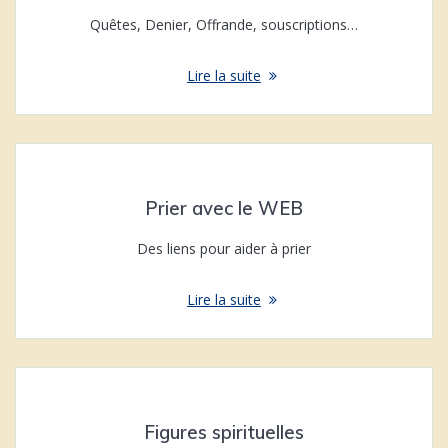
Quêtes, Denier, Offrande, souscriptions…
Lire la suite
Prier avec le WEB
Des liens pour aider à prier
Lire la suite
Figures spirituelles