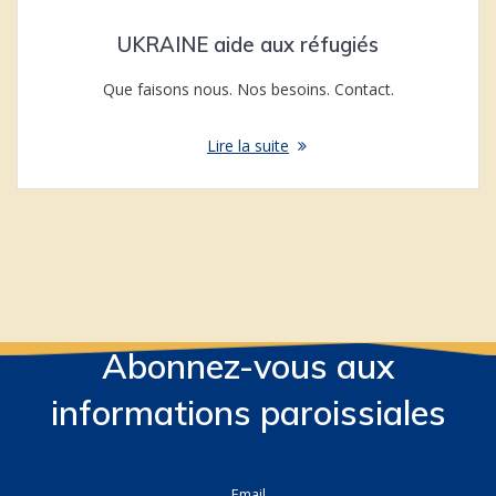
UKRAINE aide aux réfugiés
Que faisons nous. Nos besoins. Contact.
Lire la suite
Abonnez-vous aux
informations paroissiales
Email