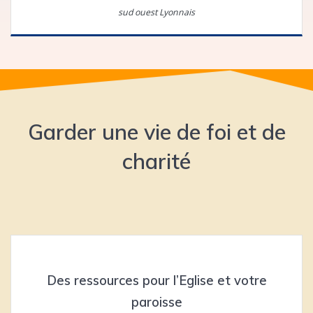
sud ouest Lyonnais
Garder une vie de foi et de
charité
Des ressources pour l’Eglise et votre
paroisse