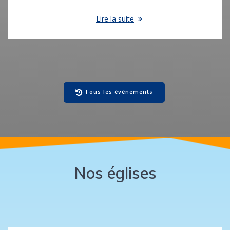
Lire la suite
Tous les événements
Nos églises