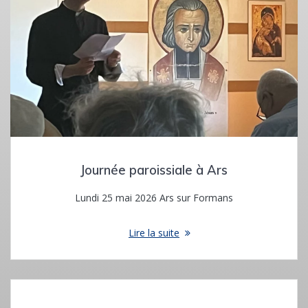
Journée paroissiale à Ars
Lundi 25 mai 2026 Ars sur Formans
Lire la suite