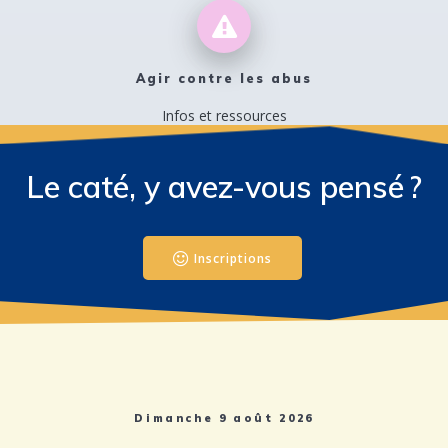
Agir contre les abus
Infos et ressources
Le caté, y avez-vous pensé ?
Inscriptions
Dimanche 9 août 2026