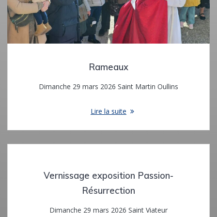
Rameaux
Dimanche 29 mars 2026 Saint Martin Oullins
Lire la suite
Vernissage exposition Passion-
Résurrection
Dimanche 29 mars 2026 Saint Viateur