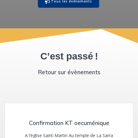
Tous les événements
C’est passé !
Retour sur évènements
Confirmation KT oecuménique
A l’église Saint-Martin Au temple de La Sarra