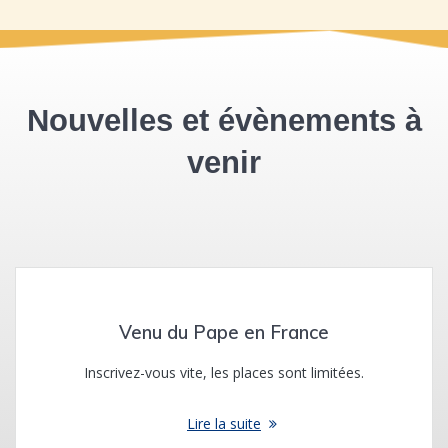
Nouvelles et évènements à
venir
Venu du Pape en France
Inscrivez-vous vite, les places sont limitées.
Lire la suite