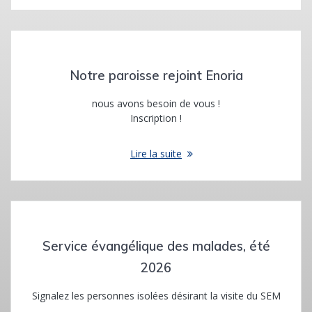
Notre paroisse rejoint Enoria
nous avons besoin de vous !
Inscription !
Lire la suite
Service évangélique des malades, été
2026
Signalez les personnes isolées désirant la visite du SEM