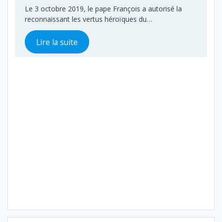
Le 3 octobre 2019, le pape François a autorisé la
reconnaissant les vertus héroïques du…
Lire la suite