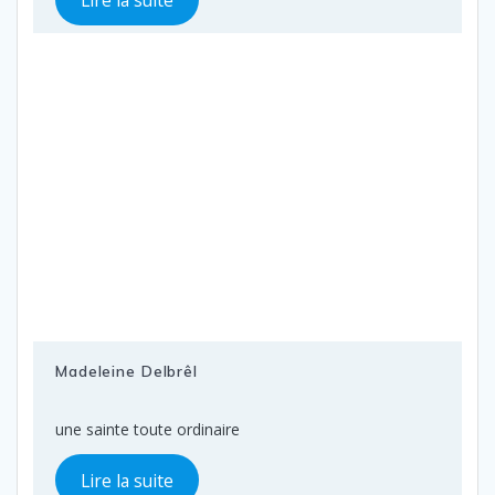
Madeleine Delbrêl
une sainte toute ordinaire
Lire la suite