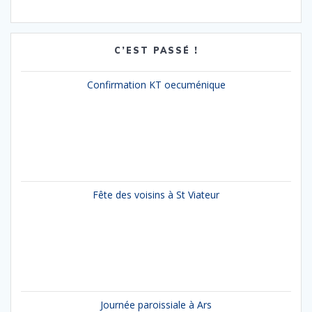
C’EST PASSÉ !
Confirmation KT oecuménique
Fête des voisins à St Viateur
Journée paroissiale à Ars