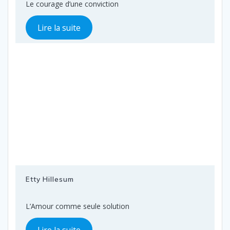
Le courage d’une conviction
Lire la suite
Etty Hillesum
L’Amour comme seule solution
Lire la suite