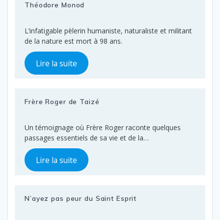
Théodore Monod
L’infatigable pèlerin humaniste, naturaliste et militant
de la nature est mort à 98 ans.
Lire la suite
Frère Roger de Taizé
Un témoignage où Frère Roger raconte quelques
passages essentiels de sa vie et de la…
Lire la suite
N’ayez pas peur du Saint Esprit