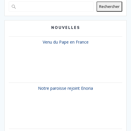
Rechercher
NOUVELLES
Venu du Pape en France
Notre paroisse rejoint Enoria