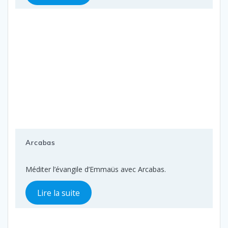
Arcabas
Méditer l’évangile d’Emmaüs avec Arcabas.
Lire la suite