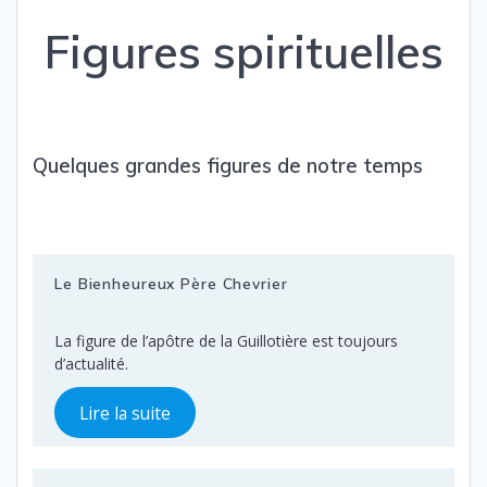
Figures spirituelles
Quelques grandes figures de notre temps
Le Bienheureux Père Chevrier
La figure de l’apôtre de la Guillotière est toujours
d’actualité.
Lire la suite