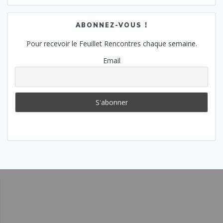
ABONNEZ-VOUS !
Pour recevoir le Feuillet Rencontres chaque semaine.
Email