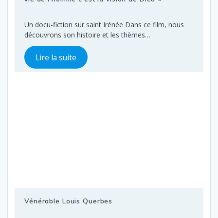
Un docu-fiction sur saint Irénée Dans ce film, nous
découvrons son histoire et les thèmes…
Lire la suite
Vénérable Louis Querbes