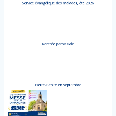
Service évangélique des malades, été 2026
Rentrée paroissiale
Pierre-Bénite en septembre