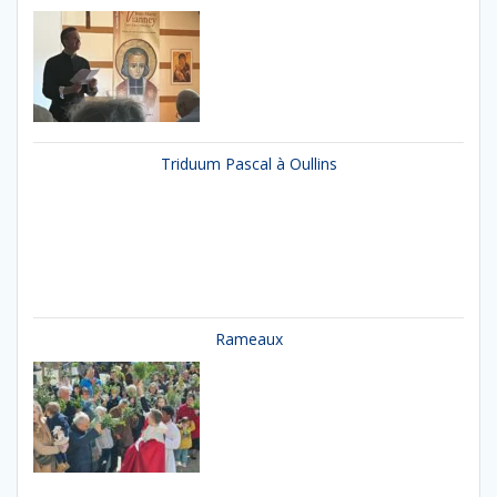
Triduum Pascal à Oullins
Rameaux