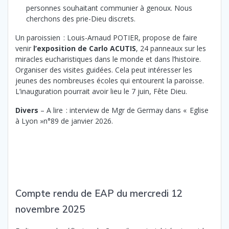
personnes souhaitant communier à genoux. Nous
cherchons des prie-Dieu discrets.
Un paroissien : Louis-Arnaud POTIER, propose de faire
venir
l’exposition de Carlo ACUTIS
, 24 panneaux sur les
miracles eucharistiques dans le monde et dans l’histoire.
Organiser des visites guidées. Cela peut intéresser les
jeunes des nombreuses écoles qui entourent la paroisse.
L’inauguration pourrait avoir lieu le 7 juin, Fête Dieu.
Divers
– A lire : interview de Mgr de Germay dans « Eglise
à Lyon »n°89 de janvier 2026.
Compte rendu de EAP du mercredi 12
novembre 2025