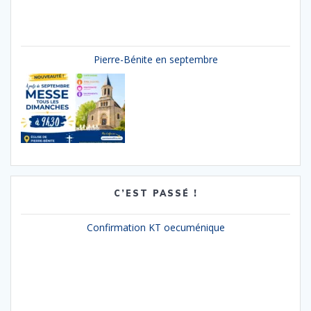
Pierre-Bénite en septembre
C’EST PASSÉ !
Confirmation KT oecuménique