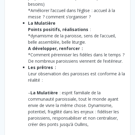
besoins)
*Améliorer l’accueil dans l’église : accueil à la
messe ? comment s’organiser ?
La Mulatière
Points positifs, réalisations
:
*dynamisme de la paroisse, sens de l’accueil,
belle assemblée, belle liturgie.
A développer, renforcer :
*Comment pérenniser les fidèles dans le temps ?
De nombreux paroissiens viennent de l’extérieur.
Les prêtres :
Leur observation des paroisses est conforme à la
réalité :
–
La Mulatière
: esprit familiale de la
communauté paroissiale, tout le monde ayant
envie de vivre la même chose. Dynamisme,
potentiel, fragilité dans les enjeux : fidéliser les
paroissiens, responsabiliser et non centraliser,
créer des ponts jusqu’à Oullins,