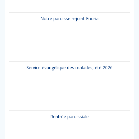
Notre paroisse rejoint Enoria
Service évangélique des malades, été 2026
Rentrée paroissiale