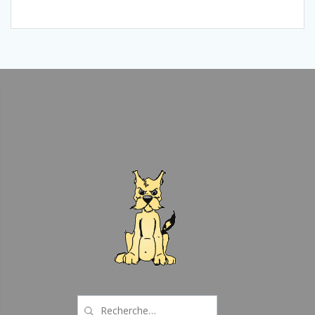
Recherche