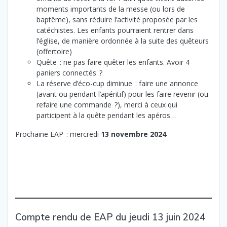
moments importants de la messe (ou lors de
baptême), sans réduire l’activité proposée par les
catéchistes. Les enfants pourraient rentrer dans
l’église, de manière ordonnée à la suite des quêteurs
(offertoire)
Quête : ne pas faire quêter les enfants. Avoir 4
paniers connectés ?
La réserve d’éco-cup diminue : faire une annonce
(avant ou pendant l’apéritif) pour les faire revenir (ou
refaire une commande ?), merci à ceux qui
participent à la quête pendant les apéros…
Prochaine EAP : mercredi
13 novembre 2024
Compte rendu de EAP du jeudi 13 juin 2024