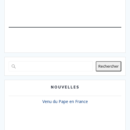
Rechercher
NOUVELLES
Venu du Pape en France