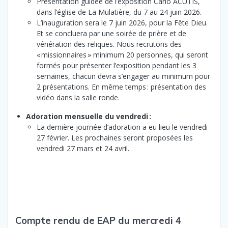
Présentation guidée de l’exposition Carlo ACUTIS,
dans l’église de La Mulatière, du 7 au 24 juin 2026.
L’inauguration sera le 7 juin 2026, pour la Fête Dieu.
Et se concluera par une soirée de prière et de
vénération des reliques. Nous recrutons des
« missionnaires » minimum 20 personnes, qui seront
formés pour présenter l’exposition pendant les 3
semaines, chacun devra s’engager au minimum pour
2 présentations. En même temps : présentation des
vidéo dans la salle ronde.
Adoration mensuelle du vendredi :
La dernière journée d’adoration a eu lieu le vendredi
27 février. Les prochaines seront proposées les
vendredi 27 mars et 24 avril.
Compte rendu de EAP du mercredi 4