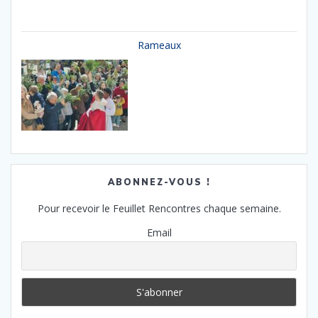
Rameaux
ABONNEZ-VOUS !
Pour recevoir le Feuillet Rencontres chaque semaine.
Email