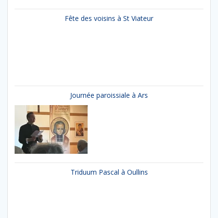
Fête des voisins à St Viateur
Journée paroissiale à Ars
Triduum Pascal à Oullins