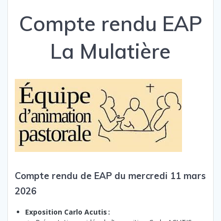
Compte rendu EAP
La Mulatière
Compte rendu de EAP du mercredi 11 mars
2026
Exposition Carlo Acutis :