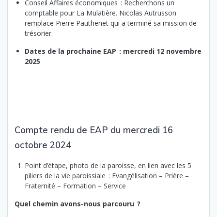
Conseil Affaires économiques : Recherchons un
comptable pour La Mulatière. Nicolas Autrusson
remplace Pierre Pauthenet qui a terminé sa mission de
trésorier.
Dates de la prochaine EAP : mercredi 12 novembre
2025
Compte rendu de EAP du mercredi 16
octobre 2024
Point d’étape, photo de la paroisse, en lien avec les 5
piliers de la vie paroissiale : Evangélisation – Prière –
Fraternité – Formation – Service
Quel chemin avons-nous parcouru ?