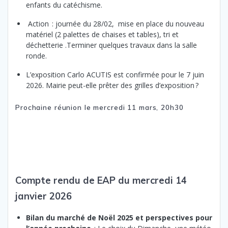
enfants du catéchisme.
Action : journée du 28/02, mise en place du nouveau
matériel (2 palettes de chaises et tables), tri et
déchetterie .Terminer quelques travaux dans la salle
ronde.
L’exposition Carlo ACUTIS est confirmée pour le 7 juin
2026. Mairie peut-elle prêter des grilles d’exposition ?
Prochaine réunion le mercredi 11 mars, 20h30
Compte rendu de EAP du mercredi 14
janvier 2026
Bilan du marché de Noël 2025 et perspectives pour